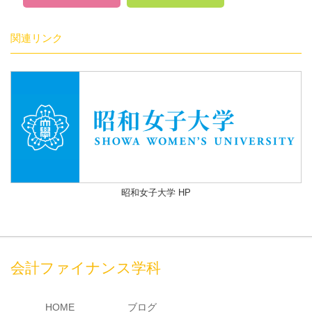
関連リンク
昭和女子大学 HP
会計ファイナンス学科
HOME
ブログ