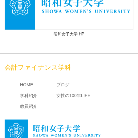
昭和女子大学 HP
会計ファイナンス学科
HOME
ブログ
学科紹介
女性の100年LIFE
教員紹介