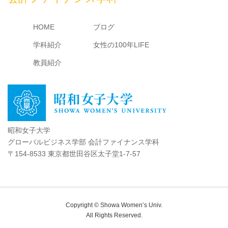
HOME
ブログ
学科紹介
女性の100年LIFE
教員紹介
昭和女子大学
グローバルビジネス学部 会計ファイナンス学科
〒154-8533 東京都世田谷区太子堂1-7-57
Copyright © Showa Women’s Univ.
All Rights Reserved.