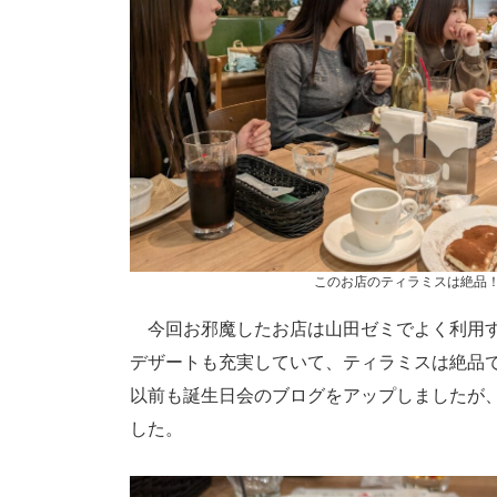
このお店のティラミスは絶品
今回お邪魔したお店は山田ゼミでよく利用す
デザートも充実していて、ティラミスは絶品
以前も誕生日会のブログをアップしましたが
した。