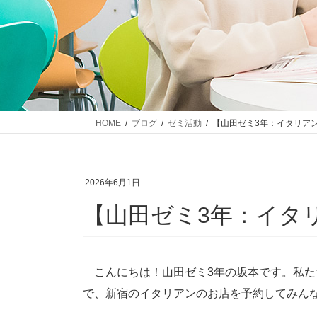
HOME
ブログ
ゼミ活動
【山田ゼミ3年：イタリア
2026年6月1日
【山田ゼミ3年：イタ
こんにちは！山田ゼミ3年の坂本です。私た
で、新宿のイタリアンのお店を予約してみん