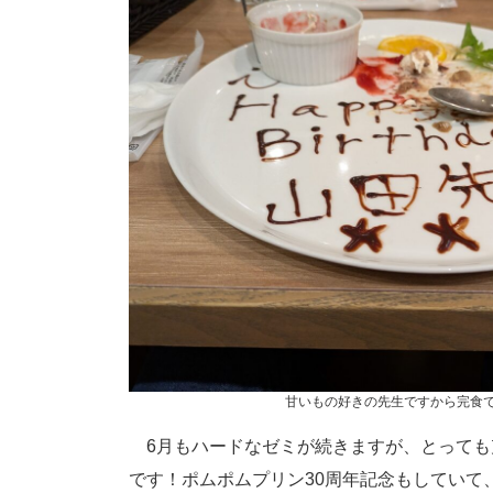
甘いもの好きの先生ですから完食
6月もハードなゼミが続きますが、とっても
です！ポムポムプリン30周年記念もしていて