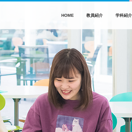
HOME
教員紹介
学科紹