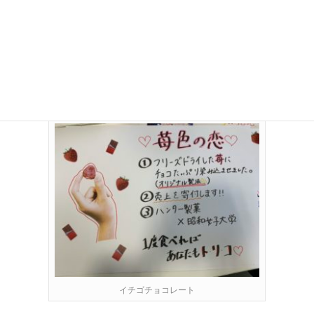
カカオエンジェルズ
イチゴチョコレート