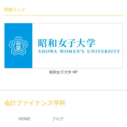
関連リンク
昭和女子大学 HP
会計ファイナンス学科
HOME
ブログ