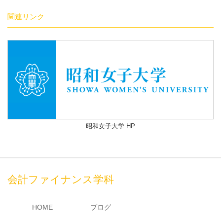
関連リンク
昭和女子大学 HP
会計ファイナンス学科
HOME
ブログ