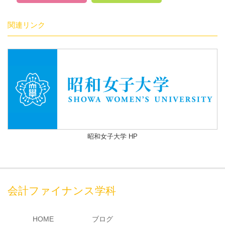
関連リンク
昭和女子大学 HP
会計ファイナンス学科
HOME
ブログ