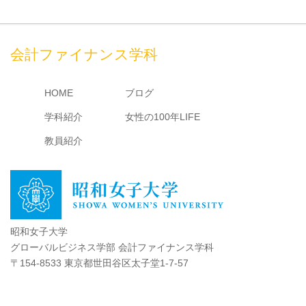
会計ファイナンス学科
HOME
ブログ
学科紹介
女性の100年LIFE
教員紹介
昭和女子大学
グローバルビジネス学部 会計ファイナンス学科
〒154-8533 東京都世田谷区太子堂1-7-57