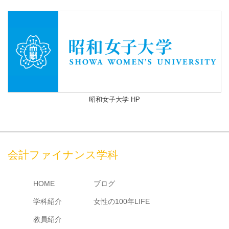
昭和女子大学 HP
会計ファイナンス学科
HOME
ブログ
学科紹介
女性の100年LIFE
教員紹介