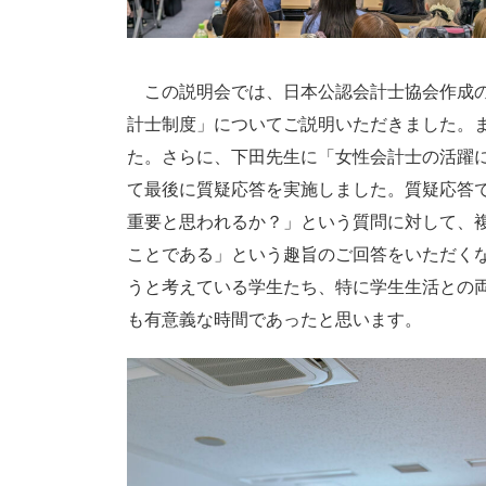
この説明会では、日本公認会計士協会作成の
計士制度」についてご説明いただきました。
た。さらに、下田先生に「女性会計士の活躍
て最後に質疑応答を実施しました。質疑応答
重要と思われるか？」という質問に対して、
ことである」という趣旨のご回答をいただく
うと考えている学生たち、特に学生生活との
も有意義な時間であったと思います。