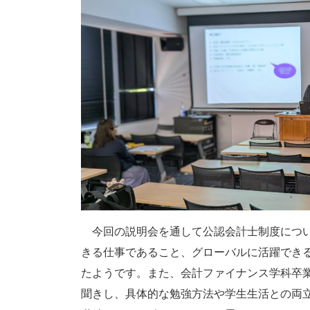
今回の説明会を通して公認会計士制度につい
きる仕事であること、グローバルに活躍でき
たようです。また、会計ファイナンス学科卒
聞きし、具体的な勉強方法や学生生活との両