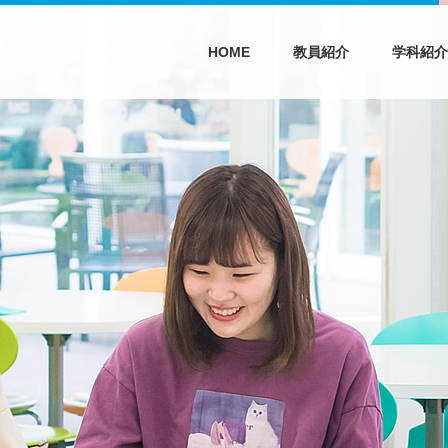
HOME
教員紹介
学科紹