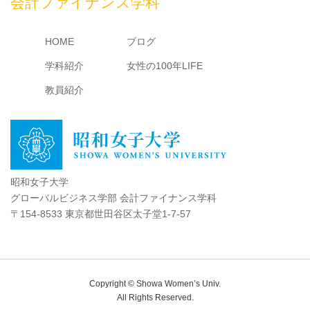
会計ファイナンス学科
HOME
ブログ
学科紹介
女性の100年LIFE
教員紹介
昭和女子大学
グローバルビジネス学部 会計ファイナンス学科
〒154-8533 東京都世田谷区太子堂1-7-57
Copyright © Showa Women’s Univ.
All Rights Reserved.