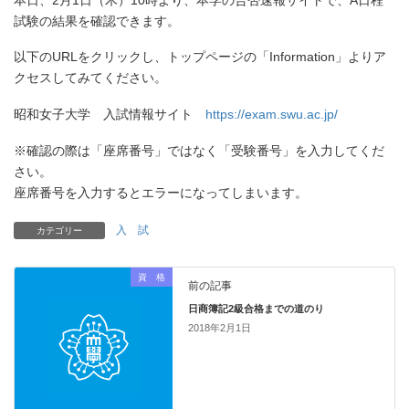
試験の結果を確認できます。
以下のURLをクリックし、トップページの「Information」よりア
クセスしてみてください。
昭和女子大学 入試情報サイト
https://exam.swu.ac.jp/
※確認の際は「座席番号」ではなく「受験番号」を入力してくだ
さい。
座席番号を入力するとエラーになってしまいます。
入 試
カテゴリー
資 格
前の記事
日商簿記2級合格までの道のり
2018年2月1日