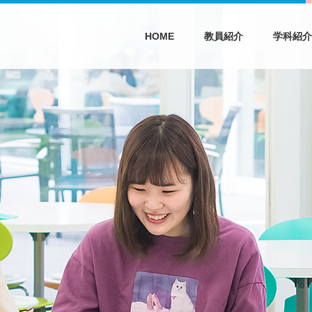
HOME
教員紹介
学科紹