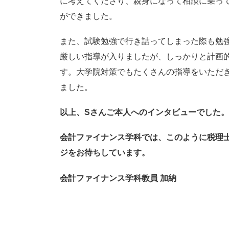
に考えてくださり、親身になって相談に乗っ
ができました。
また、試験勉強で行き詰ってしまった際も勉
厳しい指導が入りましたが、しっかりと計画
す。大学院対策でもたくさんの指導をいただ
ました。
以上、Sさんご本人へのインタビューでした。
会計ファイナンス学科では、このように税理
ジをお待ちしています。
会計ファイナンス学科教員 加納