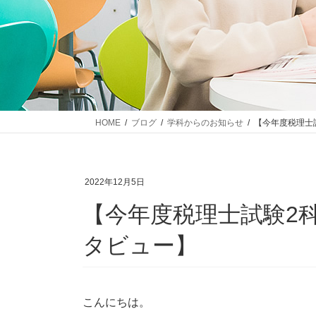
HOME
ブログ
学科からのお知らせ
【今年度税理士
2022年12月5日
【今年度税理士試験2
タビュー】
こんにちは。