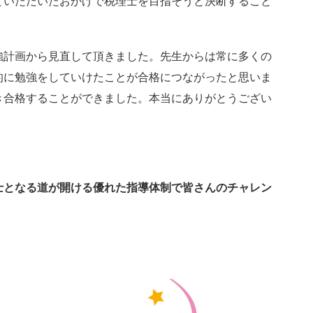
ていただいたおかげで税理士を目指そうと決断すること
強計画から見直して頂きました。先生からは常に多くの
的に勉強をしていけたことが合格につながったと思いま
き合格することができました。本当にありがとうござい
士となる道が開ける優れた指導体制で皆さんのチャレン