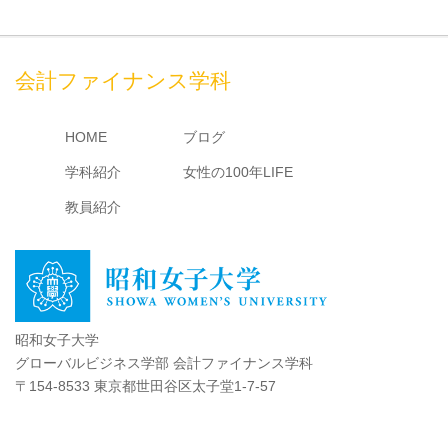
会計ファイナンス学科
HOME
ブログ
学科紹介
女性の100年LIFE
教員紹介
昭和女子大学
グローバルビジネス学部 会計ファイナンス学科
〒154-8533 東京都世田谷区太子堂1-7-57