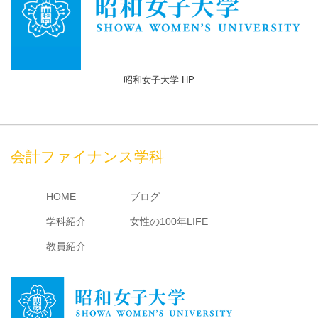
昭和女子大学 HP
会計ファイナンス学科
HOME
ブログ
学科紹介
女性の100年LIFE
教員紹介