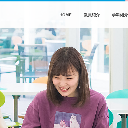
HOME
教員紹介
学科紹