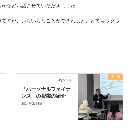
るかなどお話させていただきました。
ですが、いろいろなことができればと、とてもワクワ
授 業
次の記事
「パーソナルファイナ
ンス」の授業の紹介
2024年2月5日