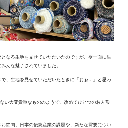
となる生地を見せていただいたのですが、壁一面に生
にみんな魅了されていました。
で、生地を見せていただいたときに「おぉ…」と思わ
きない大変貴重なもののようで、改めてひとつのお人形
お節句、日本の伝統産業の課題や、新たな需要につい