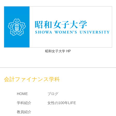
昭和女子大学 HP
会計ファイナンス学科
HOME
ブログ
学科紹介
女性の100年LIFE
教員紹介