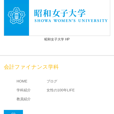
昭和女子大学 HP
会計ファイナンス学科
HOME
ブログ
学科紹介
女性の100年LIFE
教員紹介