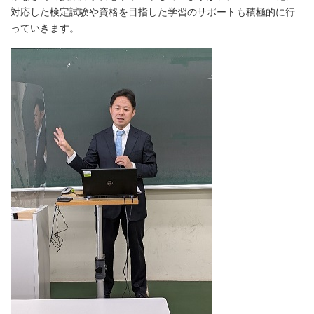
対応した検定試験や資格を目指した学習のサポートも積極的に行
っていきます。