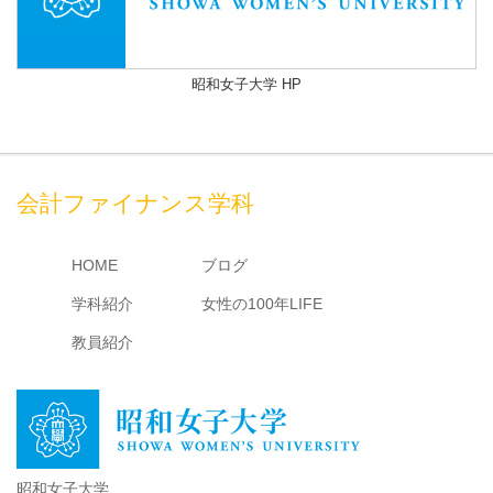
昭和女子大学 HP
会計ファイナンス学科
HOME
ブログ
学科紹介
女性の100年LIFE
教員紹介
昭和女子大学