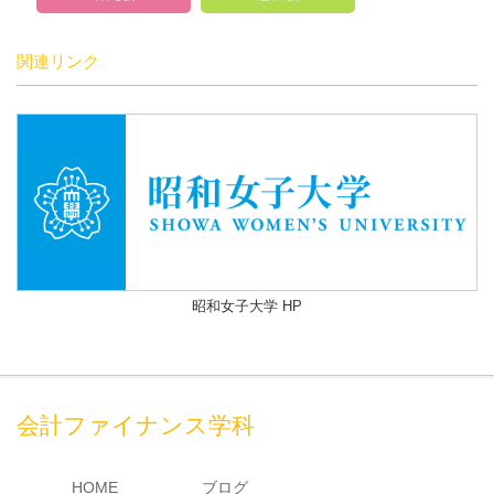
関連リンク
昭和女子大学 HP
会計ファイナンス学科
HOME
ブログ