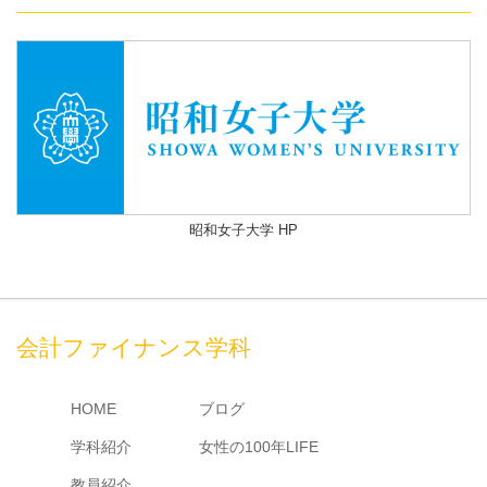
昭和女子大学 HP
会計ファイナンス学科
HOME
ブログ
学科紹介
女性の100年LIFE
教員紹介