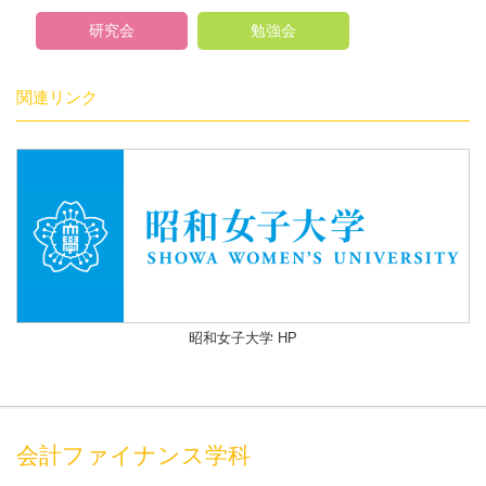
研究会
勉強会
関連リンク
昭和女子大学 HP
会計ファイナンス学科