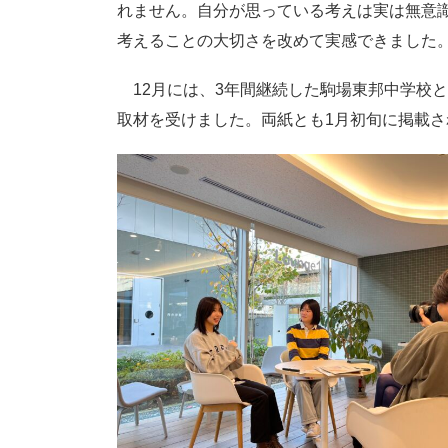
れません。自分が思っている考えは実は無意
考えることの大切さを改めて実感できました
12月には、3年間継続した駒場東邦中学校
取材を受けました。両紙とも1月初旬に掲載