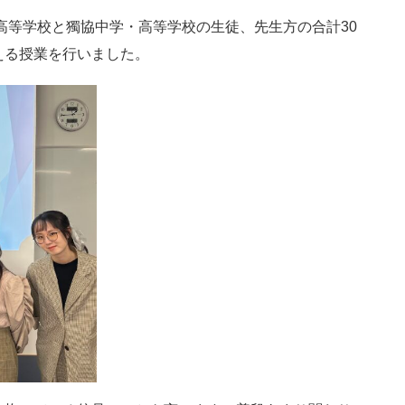
高等学校と獨協中学・高等学校の生徒、先生方の合計30
える授業を行いました。