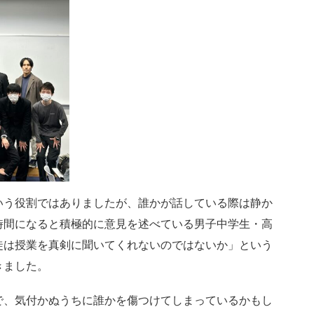
う役割ではありましたが、誰かが話している際は静か
時間になると積極的に意見を述べている男子中学生・高
徒は授業を真剣に聞いてくれないのではないか」という
きました。
、気付かぬうちに誰かを傷つけてしまっているかもし