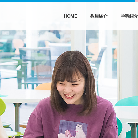
HOME
教員紹介
学科紹