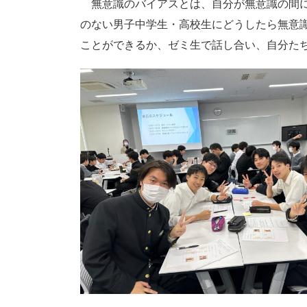
無意識のバイアスとは、自分が無意識の間に
のない男子中学生・高校生にどうしたら無意
ことができるか、ゼミ生で話し合い、自分たち