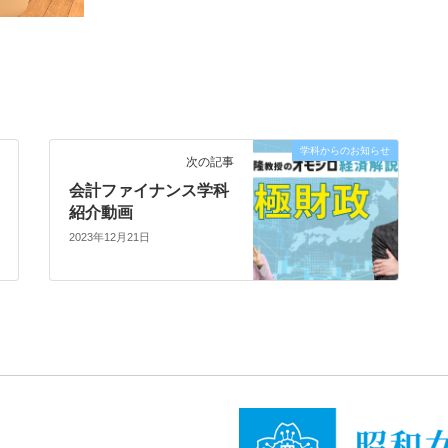
学科からのお知らせ
次の記事
会計ファイナンス学科
紹介動画
2023年12月21日