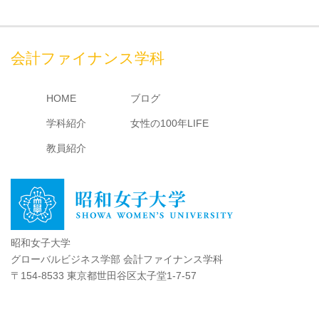
会計ファイナンス学科
HOME
ブログ
学科紹介
女性の100年LIFE
教員紹介
昭和女子大学
グローバルビジネス学部 会計ファイナンス学科
〒154-8533 東京都世田谷区太子堂1-7-57