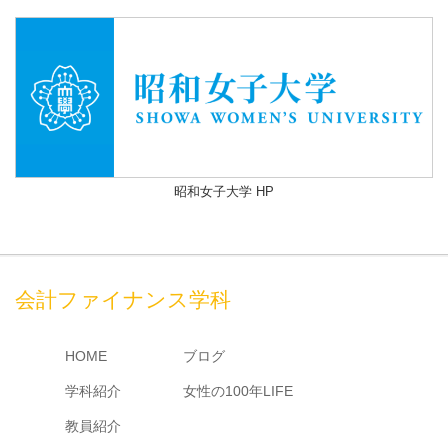
昭和女子大学 HP
会計ファイナンス学科
HOME
ブログ
学科紹介
女性の100年LIFE
教員紹介