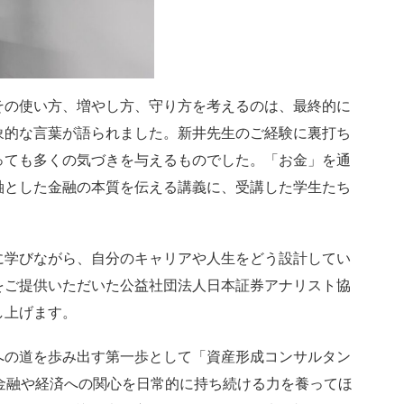
の使い方、増やし方、守り方を考えるのは、最終的に
象的な言葉が語られました。新井先生のご経験に裏打ち
っても多くの気づきを与えるものでした。「お金」を通
軸とした金融の本質を伝える講義に、受講した学生たち
学びながら、自分のキャリアや人生をどう設計してい
をご提供いただいた公益社団法人日本証券アナリスト協
し上げます。
の道を歩み出す第一歩として「資産形成コンサルタン
金融や経済への関心を日常的に持ち続ける力を養ってほ