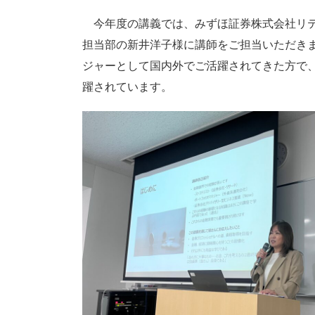
今年度の講義では、みずほ証券株式会社リテ
担当部の新井洋子様に講師をご担当いただき
ジャーとして国内外でご活躍されてきた方で
躍されています。