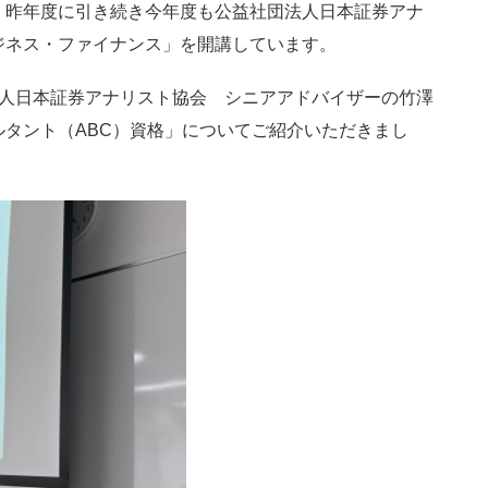
、昨年度に引き続き今年度も公益社団法人日本証券アナ
ジネス・ファイナンス」を開講しています。
人日本証券アナリスト協会 シニアアドバイザーの竹澤
タント（ABC）資格」についてご紹介いただきまし