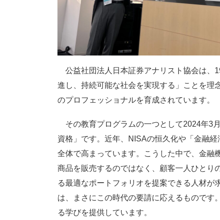
公益社団法人日本証券アナリスト協会は、19
進し、持続可能な社会を実現する」ことを理
のプロフェッショナルを育成されています。
その教育プログラムの一つとして2024年3
資格」です。近年、NISAの恒久化や「金融
全体で高まっています。こうした中で、金融
商品を販売するのではなく、顧客一人ひとり
る最適なポートフォリオを提案できる人材が
は、まさにこの時代の要請に応えるものです
る学びを提供しています。