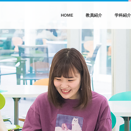
HOME
教員紹介
学科紹