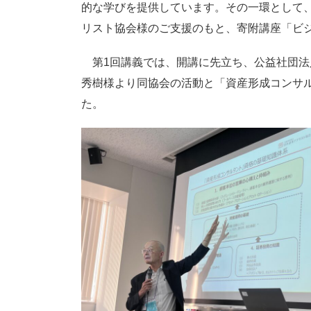
的な学びを提供しています。その一環として
リスト協会様のご支援のもと、寄附講座「ビ
第1回講義では、開講に先立ち、公益社団法
秀樹様より同協会の活動と「資産形成コンサル
た。