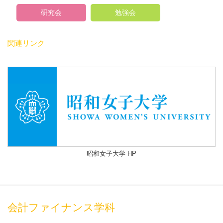
研究会
勉強会
関連リンク
昭和女子大学 HP
会計ファイナンス学科