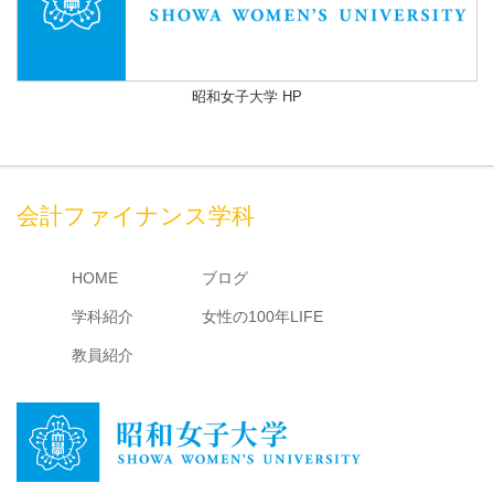
昭和女子大学 HP
会計ファイナンス学科
HOME
ブログ
学科紹介
女性の100年LIFE
教員紹介