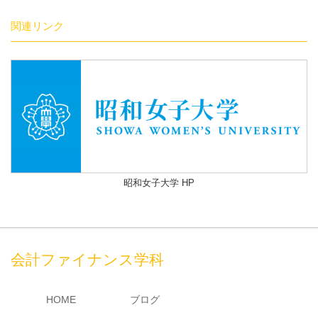
関連リンク
昭和女子大学 HP
会計ファイナンス学科
HOME
ブログ