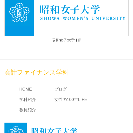
昭和女子大学 HP
会計ファイナンス学科
HOME
ブログ
学科紹介
女性の100年LIFE
教員紹介