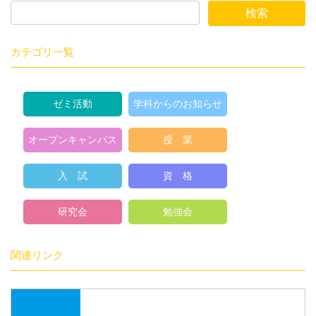
カテゴリ一覧
ゼミ活動
学科からのお知らせ
オープンキャンパス
授 業
入 試
資 格
研究会
勉強会
関連リンク